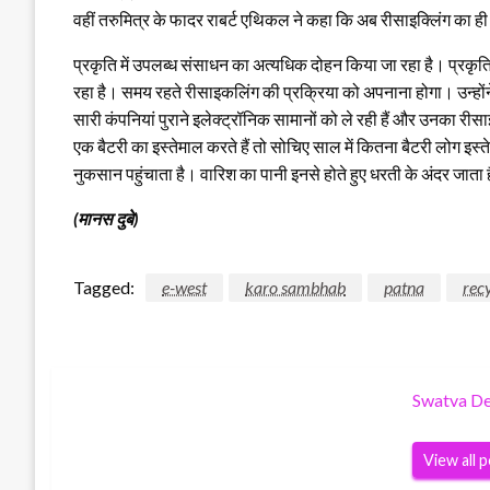
वहीं तरुमित्र के फादर राबर्ट एथिकल ने कहा कि अब रीसाइक्लिंग का ह
प्रकृति में उपलब्ध संसाधन का अत्यधिक दोहन किया जा रहा है। प्रकृति
रहा है। समय रहते रीसाइकलिंग की प्रक्रिया को अपनाना होगा। उन्होंने क
सारी कंपनियां पुराने इलेक्ट्रॉनिक सामानों को ले रही हैं और उनका री
एक बैटरी का इस्तेमाल करते हैं तो सोचिए साल में कितना बैटरी लोग इस्त
नुकसान पहुंचाता है। वारिश का पानी इनसे होते हुए धरती के अंदर जात
(मानस दुबे)
Tagged:
e-west
karo sambhab
patna
rec
Swatva D
View all 