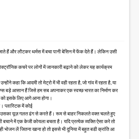
हैं और लौटकर थर्मस में बचा पानी बेसिन में फेंक देते हैं। लेकिन उसी
लेक्ट्रॉनिक कचरे पर लोगों में जानकारी बढ़ाने को लेकर यह कार्यक्रम
े कहा कि आदमी तो मेट्रो में भी वही रहता है, जो गांव में रहता है, या
्टेप्स बड़े आसान हैं जिसे हम सब अपनाकर एक स्वच्छ भारत का निर्माण कर
ाइटी को इसके लिए आगे आना होगा।
। प्लास्टिक में कोई
ंडर उसका यूज़ गलत ढंग से करते हैं। रूम से बाहर निकलते वक्त चलते हुए
 बचाने में एक केजी कोयला बचता है। यदि प्रत्येक व्यक्ति ऐसा करे तो
ी भोजन लें जितना खाना हो तो इससे भी दुनिया में बहुत बडी क्रांति आ