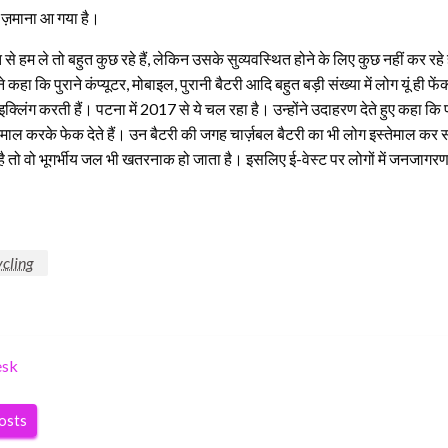
ी ज़माना आ गया है।
 से हम ले तो बहुत कुछ रहे हैं, लेकिन उसके सुव्यवस्थित होने के लिए कुछ नहीं कर
हा कि पुराने कंप्यूटर, मोबाइल, पुरानी बैटरी आदि बहुत बड़ी संख्या में लोग यूं ही 
साइक्लिंग करती हैं। पटना में 2017 से ये चल रहा है। उन्होंने उदाहरण देते हुए कह
ेमाल करके फेक देते हैं। उन बैटरी की जगह चार्ज़बल बैटरी का भी लोग इस्तेमाल कर सक
ा है तो वो भूगर्भीय जल भी खतरनाक हो जाता है। इसलिए ई-वेस्ट पर लोगों में जनजा
ycling
esk
posts