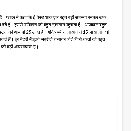
 रहे हैं। फादर ने कहा कि ई-वेस्ट आज एक बहुत बड़ी समस्या बनकर उभर
फेंक देते हैं। इससे पर्यवारण को बहुत नुकसान पहुंचता है। आजकल बहुत
ा कि पटना की आबादी 25 लाख है। यदि पच्चीस लाख में से 15 लाख लोग भी
ते हैं। इन बैटरी में इतने ज़हरीले रासायन होते हैं जो धरती को बहुत
गरण की बड़ी आवश्यकता है।