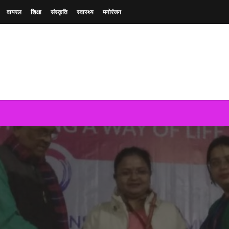
वायरल
शिक्षा
संस्कृति
स्वास्थ्य
मनोरंजन