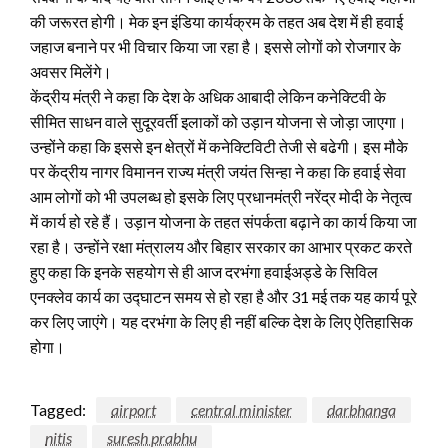
की जरूरत होगी। मेक इन इंडिया कार्यक्रम के तहत अब देश में ही हवाई
जहाज बनाने पर भी विचार किया जा रहा है। इससे लोगों को रोजगार के
अवसर मिलेंगे।
केंद्रीय मंत्री ने कहा कि देश के अधिक आबादी लेकिन कनेक्टिवी के
सीमित साधन वाले सुदूरवर्ती इलाकों को उड़ान योजना से जोड़ा जाएगा।
उन्होंने कहा कि इससे इन क्षेत्रों में कनेक्टिविटी तेजी से बढेगी। इस मौके
पर केंद्रीय नागर विमानन राज्य मंत्री जयंत सिन्हा ने कहा कि हवाई सेवा
आम लोगों को भी उपलब्ध हो इसके लिए प्रधानमंत्री नरेंद्र मोदी के नेतृत्व
में कार्य हो रहे हैं। उड़ान योजना के तहत संपर्कता बढ़ाने का कार्य किया जा
रहा है। उन्होंने रक्षा मंत्रालय और बिहार सरकार का आभार प्रकट करते
हुए कहा कि इनके सहयोग से ही आज दरभंगा हवाईअड्डे के सिविल
एनक्लेव कार्य का उद्घाटन समय से हो रहा है और 31 मई तक यह कार्य पूरे
कर लिए जाएंगे। यह दरभंगा के लिए ही नहीं बल्कि देश के लिए ऐतिहासिक
होगा।
Tagged:
airport
central minister
darbhanga
nitis
suresh prabhu