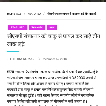
HOMEPAGE
FEATURED
सीएसपी संचालक को चाकू से घायल कर साढ़े तीन लाख लूटे
FEATURED
बिहार अपडेट
सारण
सीएसपी संचालक को चाकू से घायल कर साढ़े तीन
लाख लूटे
Posted
JITENDRA KUMAR
December 16, 2018
on
छपरा :
सारण जिलांतर्गत मशरख थाना क्षेत्र के गोढना स्थित एसबीआई के
सीएसपी संचालक पर हमला कर आज अपराधियों ने 3,62000 रुपयों से
भरा बैग छीन लिया और आराम से फरार हो गए। बताया जाता है कि
बदमाशों द्वारा चाकू से हमला कर मिथिलेश कुमार सिंह नाम के सीएसपी
संचालक से लूट हुई है। वहीं घटना के बाद स्थानीय लोगों ने प्राथमिक
उपचार के लिए सीएसपी संचालक को पीएचसी में भर्ती कराया है।