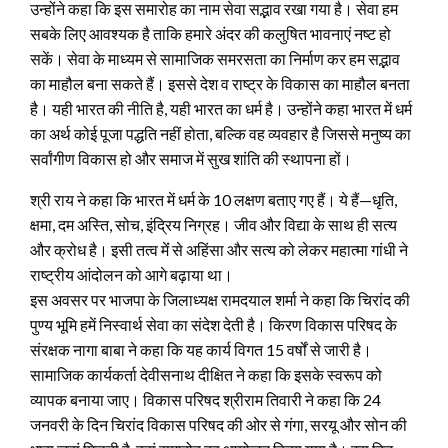
उन्होंने कहा कि इस समारोह का नाम सेवा सद्भाव रखा गया है। सेवा हम
सबके लिए आवश्यक है ताकि हमारे अंदर की कलुषित भावनाएं नष्ट हो
सकें। सेवा के माध्यम से सामाजिक समरसता का निर्माण कर हम सद्भाव
का माहौल बना सकते हैं। इससे देश व राष्ट्र के विकास का माहौल बनता
है। यही भारत की नीति है, यही भारत का धर्म है। उन्होंने कहा भारत में धर्म
का अर्थ कोई पूजा पद्धति नहीं होता, बल्कि वह व्यवहार है जिससे मनुष्य का
सर्वांगीण विकास हो और समाज में सुख शांति की स्थापना हों।
श्री राय ने कहा कि भारत में धर्म के 10 लक्षण बताए गए हैं। ये हैं—धृति,
क्षमा, दम अस्ति, सोच, इंद्रिय निग्रह। जीव और विद्या के साथ ही सत्य
और क्रोध है। इसी तत्व मेंं से अहिंसा और सत्य को लेकर महात्मा गांधी ने
राष्ट्रीय आंदोलन को आगे बढ़ाया था।
इस अवसर पर भाजपा के जिलाध्यक्ष रामदयाल शर्मा ने कहा कि चिरांद की
पुण्य भूमि हमें निस्वार्थ सेवा का संदेश देती है। किरण विकास परिषद के
संरक्षक नागा बाबा ने कहा कि यह कार्य विगत 15 वर्षों से जारी है।
सामाजिक कार्यकर्ता देवीसनाथ दीक्षित ने कहा कि इसके स्वरूप को
व्यापक बनाया जाए। विकास परिषद श्रीराम तिवारी ने कहा कि 24
जनवरी के दिन चिरांद विकास परिषद की ओर से गंगा, सरयू और सोन की