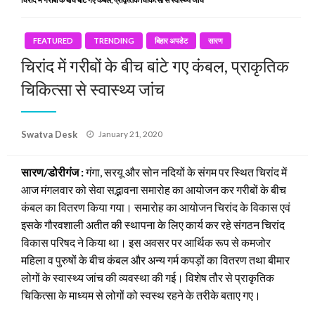
FEATURED
TRENDING
बिहार अपडेट
सारण
चिरांद में गरीबों के बीच बांटे गए कंबल, प्राकृतिक
चिकित्सा से स्वास्थ्य जांच
Posted
Swatva Desk
January 21, 2020
on
सारण/डोरीगंज :
गंगा, सरयू और सोन नदियों के संगम पर स्थित चिरांद में
आज मंगलवार को सेवा सद्भावना समारोह का आयोजन कर गरीबों के बीच
कंबल का वितरण किया गया। समारोह का आयोजन चिरांद के विकास एवं
इसके गौरवशाली अतीत की स्थापना के लिए कार्य कर रहे संगठन चिरांद
विकास परिषद ने किया था। इस अवसर पर आर्थिक रूप से कमजोर
महिला व पुरुषों के बीच कंबल और अन्य गर्म कपड़ों का वितरण तथा बीमार
लोगों के स्वास्थ्य जांच की व्यवस्था की गई। विशेष तौर से प्राकृतिक
चिकित्सा के माध्यम से लोगों को स्वस्थ रहने के तरीके बताए गए।