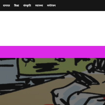
वायरल
शिक्षा
संस्कृति
स्वास्थ्य
मनोरंजन