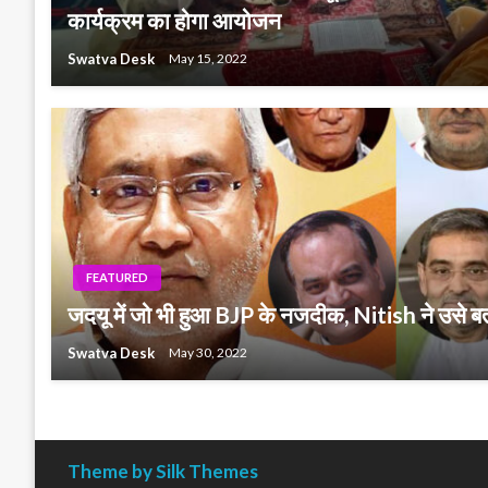
कार्यक्रम का होगा आयोजन
Swatva Desk
May 15, 2022
FEATURED
जदयू में जो भी हुआ BJP के नजदीक, Nitish ने उसे
Swatva Desk
May 30, 2022
Theme by Silk Themes