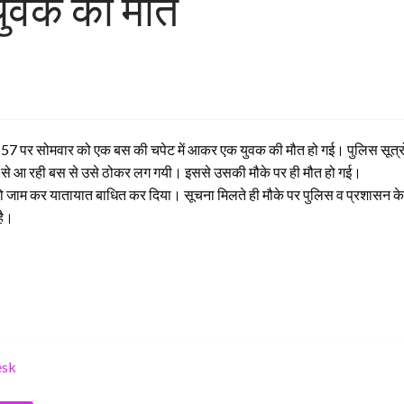
 युवक की मौत
र्ग 57 पर सोमवार को एक बस की चपेट में आकर एक युवक की मौत हो गई। पुलिस सूत्रो
 से आ रही बस से उसे ठोकर लग गयी। इससे उसकी मौके पर ही मौत हो गई।
र्ग को जाम कर यातायात बाधित कर दिया। सूचना मिलते ही मौके पर पुलिस व प्रशासन
है।
esk