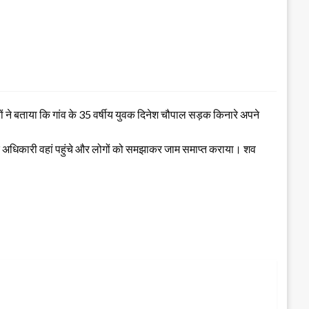
ं ने बताया कि गांव के 35 वर्षीय युवक दिनेश चौपाल सड़क किनारे अपने
 के अधिकारी वहां पहुंचे और लोगों को समझाकर जाम समाप्त कराया। शव