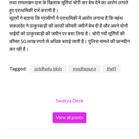
तथा रामलखन दास के खिलाफ मूर्तियां चोरी कर बेच देने का आरोप लगाते
हुए प्राथमिकी दर्ज करायी है।
सूत्रों ने बताया कि ग्रामीणों ने प्राथमिकी में आरोप लगाया है कि महंथ
सकलदेव ने ठाकुरबाड़ी की काफी कीमती जमीनें बेच दी है और अपने दोनों
भाईयों को ठाकुरबाड़ी की जमीन पर बसा लिया है। चोरी गयी मूर्तियों की
कीमत 50 लाख रुपये से अधिक बताई जाती है। पुलिस मामले की छानबीन
कर रही है।
Tagged:
astdhatu idols
madhepura
theft
Swatva Desk
View all posts