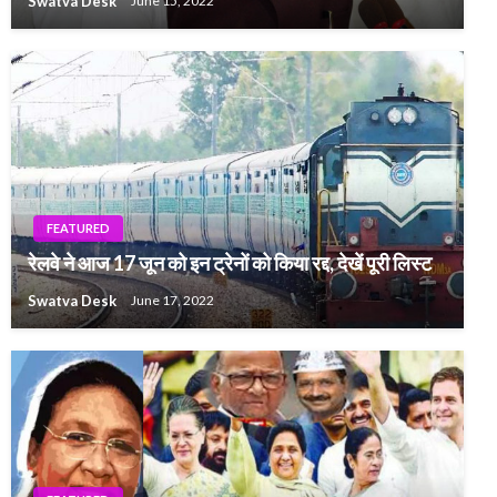
Swatva Desk
June 15, 2022
FEATURED
रेलवे ने आज 17 जून को इन ट्रेनों को किया रद्द, देखें पूरी लिस्ट
Swatva Desk
June 17, 2022