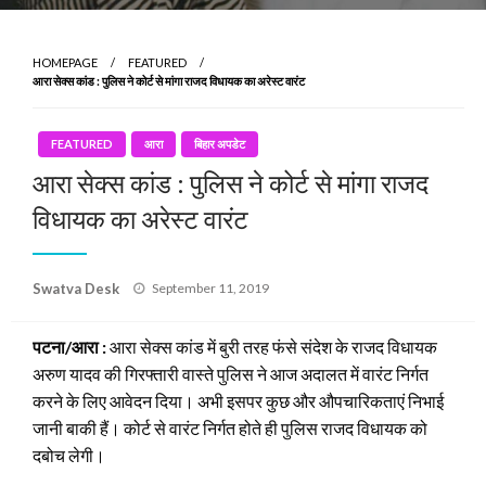
HOMEPAGE
FEATURED
आरा सेक्स कांड : पुलिस ने कोर्ट से मांगा राजद विधायक का अरेस्ट वारंट
FEATURED
आरा
बिहार अपडेट
आरा सेक्स कांड : पुलिस ने कोर्ट से मांगा राजद
विधायक का अरेस्ट वारंट
Posted
Swatva Desk
September 11, 2019
on
पटना/आरा :
आरा सेक्स कांड में बुरी तरह फंसे संदेश के राजद विधायक
अरुण यादव की गिरफ्तारी वास्ते पुलिस ने आज अदालत में वारंट निर्गत
करने के लिए आवेदन दिया। अभी इसपर कुछ और औपचारिकताएं निभाई
जानी बाकी हैं। कोर्ट से वारंट निर्गत होते ही पुलिस राजद विधायक को
दबोच लेगी।