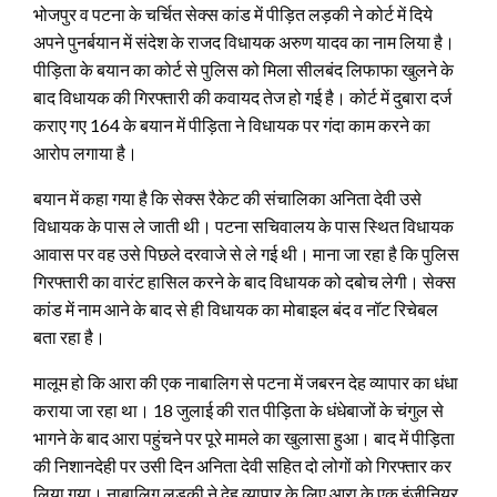
भोजपुर व पटना के चर्चित सेक्स कांड में पीड़ित लड़की ने कोर्ट में दिये
अपने पुनर्बयान में संदेश के राजद विधायक अरुण यादव का नाम लिया है।
पीड़िता के बयान का कोर्ट से पुलिस को मिला सीलबंद लिफाफा खुलने के
बाद विधायक की गिरफ्तारी की कवायद तेज हो गई है। कोर्ट में दुबारा दर्ज
कराए गए 164 के बयान में पीड़िता ने विधायक पर गंदा काम करने का
आरोप लगाया है।
बयान में कहा गया है कि सेक्स रैकेट की संचालिका अनिता देवी उसे
विधायक के पास ले जाती थी। पटना सचिवालय के पास स्थित विधायक
आवास पर वह उसे पिछले दरवाजे से ले गई थी। माना जा रहा है कि पुलिस
गिरफ्तारी का वारंट हासिल करने के बाद विधायक को दबोच लेगी। सेक्स
कांड में नाम आने के बाद से ही विधायक का मोबाइल बंद व नॉट रिचेबल
बता रहा है।
मालूम हो कि आरा की एक नाबालिग से पटना में जबरन देह व्यापार का धंधा
कराया जा रहा था। 18 जुलाई की रात पीड़िता के धंधेबाजों के चंगुल से
भागने के बाद आरा पहुंचने पर पूरे मामले का खुलासा हुआ। बाद में पीड़िता
की निशानदेही पर उसी दिन अनिता देवी सहित दो लोगों को गिरफ्तार कर
लिया गया। नाबालिग लड़की ने देह व्यापार के लिए आरा के एक इंजीनियर