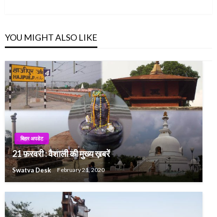
Post
YOU MIGHT ALSO LIKE
बिहार अपडेट
21 फ़रवरी : वैशाली की मुख्य ख़बरें
Swatva Desk
February 21, 2020