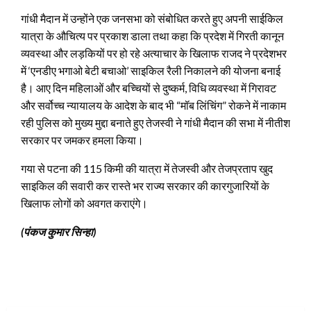
गांधी मैदान में उन्होंने एक जनसभा को संबोधित करते हुए अपनी साईकिल
यात्रा के औचित्य पर प्रकाश डाला तथा कहा कि प्रदेश में गिरती कानून
व्यवस्था और लड़कियों पर हो रहे अत्याचार के खिलाफ राजद ने प्रदेशभर
में ‘एनडीए भगाओ बेटी बचाओ’ साइकिल रैली निकालने की योजना बनाई
है। आए दिन महिलाओं और बच्चियों से दुष्कर्म, विधि व्यवस्था में गिरावट
और सर्वोच्च न्यायालय के आदेश के बाद भी “मॉब लिंचिंग” रोकने में नाकाम
रही पुलिस को मुख्य मुद्दा बनाते हुए तेजस्वी ने गांधी मैदान की सभा में नीतीश
सरकार पर जमकर हमला किया।
गया से पटना की 115 किमी की यात्रा में तेजस्वी और तेजप्रताप खुद
साइकिल की सवारी कर रास्ते भर राज्य सरकार की कारगुजारियों के
खिलाफ लोगों को अवगत कराएंगे।
(पंकज कुमार सिन्हा)