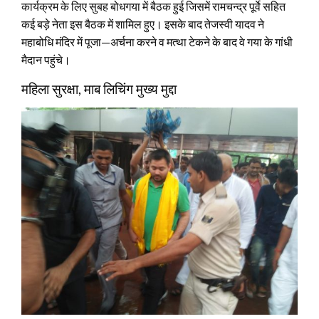
कार्यक्रम के लिए सुबह बोधगया में बैठक हुई जिसमें रामचन्द्र पूर्वे सहित
कई बड़े नेता इस बैठक में शामिल हुए। इसके बाद तेजस्वी यादव ने
महाबोधि मंदिर में पूजा—अर्चना करने व मत्था टेकने के बाद वे गया के गांधी
मैदान पहुंचे।
महिला सुरक्षा, माब लिचिंग मुख्य मुद्दा