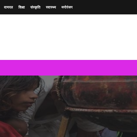
वायरल
शिक्षा
संस्कृति
स्वास्थ्य
मनोरंजन