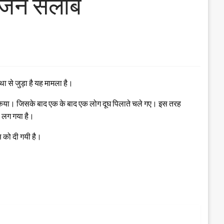
़ा जन सैलाब
था से जुड़ा है यह मामला है।
ग्रहण किया। जिसके बाद एक के बाद एक लोग दूघ पिलाते चले गए। इस तरह
ा लग गया है।
 को दी गयी है।