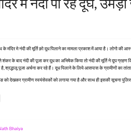
िर में नंदी पी रहे दूघ, उमड
के मंदिर मे नंदी की मूर्ति क़ो दूध पिलाने का मामला प्रकाश में आया है। लोगो की आस्
ों ने शंकर के बाद नंदी की पूजा कर दूध का अभिषेक किया तो नंदी की मूर्ति ने दूघ 
्रद्धालू पूजा अर्चना कर रहे हैं। दूध पिलाने के लिये आसपास के ग्रामीणों का तांत
भीङ को देखकर ग्रामीण स्वयंसेवकों को लगाया गया है और साथ ही इसकी सूचना पुलिस
Nath Bhaiya