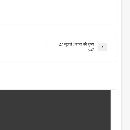
27 जुलाई : नवादा की मुख्य
Next
ख़बरें
Post