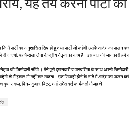
सराय, यह तय करना पार्टी का
ा कि मैं पार्टी का अनुशासित सिपाही हूं तथा पार्टी जो कहेगी उसके आदेश का पालन क
ी जाएगी, यह फैसला लेना केन्द्रीय नेतृत्व का काम है। इस बात की जानकारी हमें नहीं 
े नेतृत्व की जिम्मेदारी सौंपी । मैंने पूरी ईमानदारी व पारदर्शिता के साथ अपनी जिम्मेद
 चाहेगी तो मैं इंकार भी नहीं कर सकता। एक सिपाही होने के नाते मैं आदेश का पालन 
ुमार बब्लू, विनय कुमार, बिट्टू शर्मा समेत कई कार्यकर्ता मौजूद थे।
da