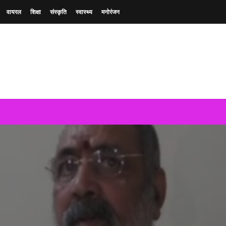
वायरल
शिक्षा
संस्कृति
स्वास्थ्य
मनोरंजन