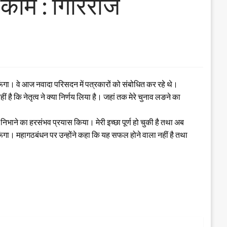
 काम : गिरिराज
रूंगा। वे आज नवादा परिसदन में पत्रकारों को संबोधित कर रहे थे।
है कि नेतृत्व ने क्या निर्णय लिया है। जहां तक मेरे चुनाव लङने का
ारी निभाने का हरसंभव प्रयास किया। मेरी इच्छा पूर्ण हो चुकी है तथा अब
करूंगा। महागठबंधन पर उन्होंने कहा कि यह सफल होने वाला नहीं है तथा