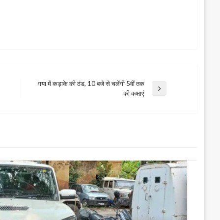
गया में कड़ाके की ठंड, 10 बजे से चलेंगी 5वीं तक
Next
की कक्षाएं
Post