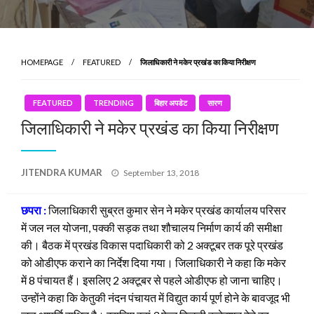
HOMEPAGE
FEATURED
जिलाधिकारी ने ​मकेर प्रखंड का किया निरीक्षण
FEATURED
TRENDING
बिहार अपडेट
सारण
जिलाधिकारी ने ​मकेर प्रखंड का किया निरीक्षण
Posted
JITENDRA KUMAR
September 13, 2018
on
छपरा :
जिलाधिकारी सुब्रत कुमार सेन ने मकेर प्रखंड कार्यालय परिसर
में जल नल योजना, पक्की सड़क तथा शौचालय निर्माण कार्य की समीक्षा
की। बैठक में प्रखंड विकास पदाधिकारी को 2 अक्टूबर तक पूरे प्रखंड
को ओडीएफ कराने का निर्देश दिया गया। जिलाधिकारी ने कहा कि मकेर
में 8 पंचायत हैं। इसलिए 2 अक्टूबर से पहले ओडीएफ हो जाना चाहिए।
उन्होंने कहा कि केतुकी नंदन पंचायत में विद्युत कार्य पूर्ण होने के बावजूद भी