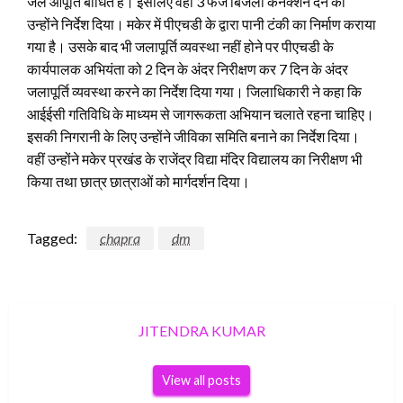
जल आपूर्ति बाधित है। इसलिए वहां 3 फेज बिजली कनेक्शन देने का
उन्होंने निर्देश दिया। मकेर में पीएचडी के द्वारा पानी टंकी का निर्माण कराया
गया है। उसके बाद भी जलापूर्ति व्यवस्था नहीं होने पर पीएचडी के
कार्यपालक अभियंता को 2 दिन के अंदर निरीक्षण कर 7 दिन के अंदर
जलापूर्ति व्यवस्था करने का निर्देश दिया गया। जिलाधिकारी ने कहा कि
आईईसी गतिविधि के माध्यम से जागरूकता अभियान चलाते रहना चाहिए।
इसकी निगरानी के लिए उन्होंने जीविका समिति बनाने का निर्देश दिया।
वहीं उन्होंने मकेर प्रखंड के राजेंद्र विद्या मंदिर विद्यालय का निरीक्षण भी
किया तथा छात्र छात्राओं को मार्गदर्शन दिया।
Tagged:
chapra
dm
JITENDRA KUMAR
View all posts