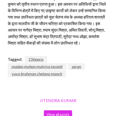
कुमार को तृतीय स्थान प्राप्त हुआ। इस अवसर पर अतिथियों द्वारा जिले
के विभिन्न क्षेत्रों में किए गए उत्कृष्ट कार्यो को लेकर उन्हें सम्मानित किया
गया तथा उपस्थित छात्रों को युवा चेतना मंच के अध्यक्ष हरिराम शास्त्री
के द्वारा मालवीय जी के जीवन चरित्र को प्रकाशित किया गया। इस
अवसर पर नागेंद्र मिश्रा, श्याम सुंदर मिश्रा, अमित तिवारी, सोनू मिश्रा,
अमरेंद्र मिश्रा, डॉ सुभाष चंद्र त्रिपाठी, सुरेंद्र नाथ ओझा, कमलेश
मिश्रा सहित सैकड़ों की संख्या में लोग उपस्थित रहे।
Tagged:
Chhapra
madan mohan malviya jayanti
saran
yuva brahman chetana manch
JITENDRA KUMAR
View all posts