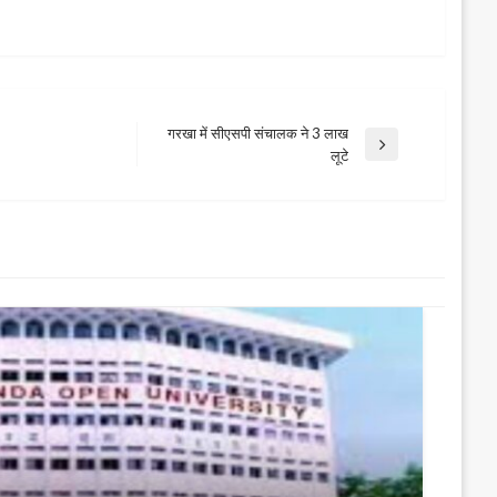
गरखा में सीएसपी संचालक ने 3 लाख
Next
लूटे
Post