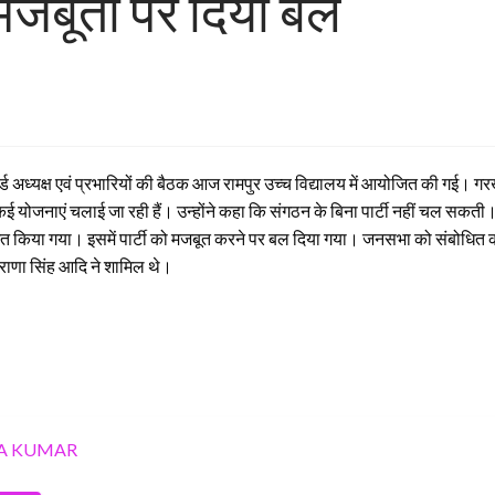
 मजबूती पर दिया बल
्यक्ष एवं प्रभारियों की बैठक आज रामपुर उच्च विद्यालय में आयोजित की गई। गरखा 
 योजनाएं चलाई जा रही हैं। उन्होंने कहा कि संगठन के बिना पार्टी नहीं चल सकती। पार
या गया। इसमें पार्टी को मजबूत करने पर बल दिया गया। जनसभा को संबोधित करने वा
 राणा सिंह आदि ने शामिल थे।
A KUMAR