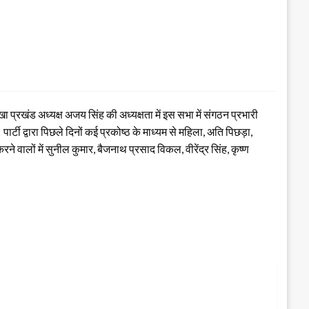
प्रखंड अध्यक्ष अजय सिंह की अध्यक्षता में इस सभा में संगठन प्रभारी
्टी द्वारा पिछले दिनों कई प्रकोष्ठ के माध्यम से महिला, अति पिछड़ा,
लों में सुनील कुमार, बैजनाथ प्रसाद विकल, वीरेंद्र सिंह, कृष्ण