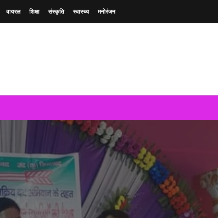
वायरल
शिक्षा
संस्कृति
स्वास्थ्य
मनोरंजन