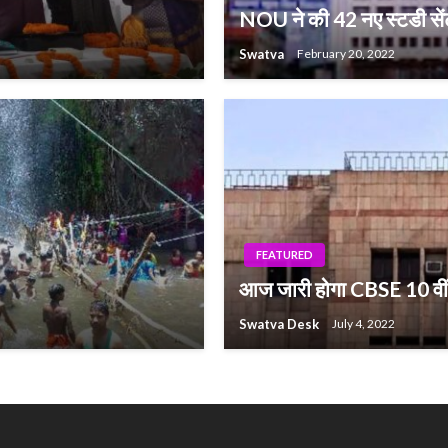
NOU ने की 42 नए स्टडी सेंट
Swatva
February 20, 2022
FEATURED
आज जारी होगा CBSE 10 वीं क
Swatva Desk
July 4, 2022