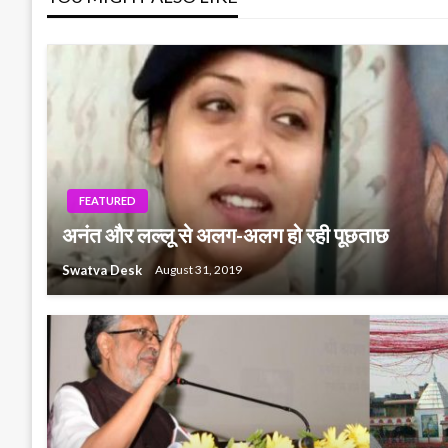
FEATURED
अनंत और लल्लू से अलग-अलग हो रही पूछताछ
Swatva Desk
August 31, 2019