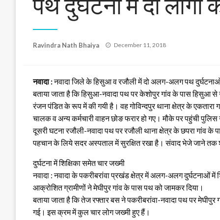
पथ दुर्घटना में दो लोगों
Posted
Ravindra Nath Bhaiya
December 11, 2018
on
नवादा :
नवादा जिले के हिसुआ व रजौली में दो अलग-अलग पथ दुर्घटनाओं मे
बताया जाता है कि हिसुआ-नवादा पथ पर केशोपुर गांव के पास हिसुआ 
रंजन पंडित के रूप में की गयी है। वह गोविन्दपुर थाना क्षेत्र के एकतारा ग
चालक व अन्य कर्मचारी वाहन छोङ फरार हो गए। मौके पर पहुंची पुलिस 
दूसरी घटना रजौली-नवादा पथ पर रजौली थाना क्षेत्र के छपरा गांव के 
पहचान के लिये सदर अस्पताल में सुरक्षित रखा है। संवाद भेजे जाने त
दुर्घटना में शिक्षिका समेत चार जख्मी
नवादा : नवादा के पकरीबरांवा प्रखंड क्षेत्र में अलग-अलग दुर्घटनाओं 
आक्रोशित ग्रामीणों ने मेघीपुर गांव के पास पथ को जामकर दिया।
बताया जाता है कि तेज रफ्तार बस ने पकरीबरांवा-नवादा पथ पर मेघीपुर 
गई। इस क्रम में कुल चार लोग जख्मी हुए हैं।