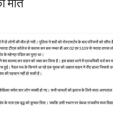
 की मौत
ं दो लोगों की मौत हो गयी। पुलिस ने शवों को पोस्टमार्टम के बाद परिजनों को सौंपा 
से नवादा टीएस काॅलेज से क्लास कर बस नम्बर बी आर 02 एम 5109 से नवादा वापस 
ांव के महेन्द्र पंडित का पुत्र था।
ने शव बरामद कर वाहन को जब्त कर लिया है। इस बाबत थाने में प्राथमिकी दर्ज कर 
पास हुई। पैदल पथ के किनारे आ रहे एक युवक को अज्ञात वाहन ने रौंद डाला जिससे 
क शव की पहचान नहीं हो सकी है।
में शिक्षिका समेत चार लोग जख्मी हो गए। सभी घायलों को इलाज के लिये सदर अस्पताल 
गांव के पास एक बृद्ध को कुचल दिया। जबकि उसी स्थान पर धेवधा राजकीय मध्य विद्या