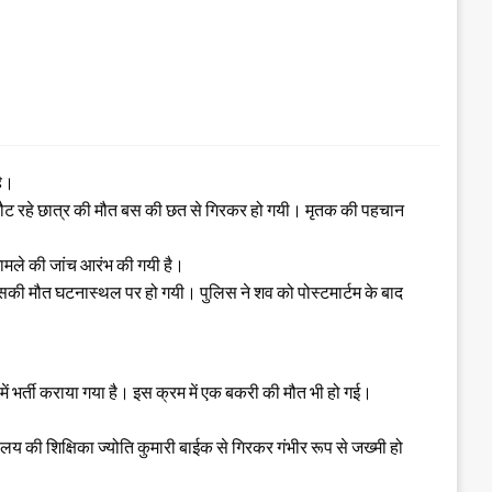
है।
लौट रहे छात्र की मौत बस की छत से गिरकर हो गयी। मृतक की पहचान
मामले की जांच आरंभ की गयी है।
उसकी मौत घटनास्थल पर हो गयी। पुलिस ने शव को पोस्टमार्टम के बाद
में भर्ती कराया गया है। इस क्रम में एक बकरी की मौत भी हो गई।
लय की शिक्षिका ज्योति कुमारी बाईक से गिरकर गंभीर रूप से जख्मी हो