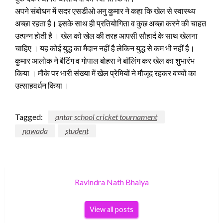
अपने संबोधन में सदर एसडीओ अनु कुमार ने कहा कि खेल से स्वास्थ्य
अच्छा रहता है। इसके साथ ही प्रतियोगिता व कुछ अच्छा करने की चाहत
उत्पन्न होती है । खेल को खेल की तरह आपसी सौहार्द के साथ खेलना
चाहिए । यह कोई युद्ध का मैदान नहीं है लेकिन युद्ध से कम भी नहीं है।
कुमार आलोक ने बैटिंग व गोपाल बोहरा ने बाॅलिंग कर खेल का शुभारंभ
किया । मौके पर भारी संख्या में खेल प्रेमियों ने मौजूद रहकर बच्चों का
उत्साहवर्धन किया ।
Tagged:
antar school cricket tournament
nawada
student
Ravindra Nath Bhaiya
View all posts