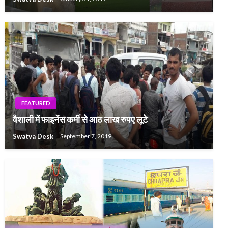
FEATURED
वैशाली में फाइनेंस कर्मी से आठ लाख रुपए लूटे
Swatva Desk
September 7, 2019