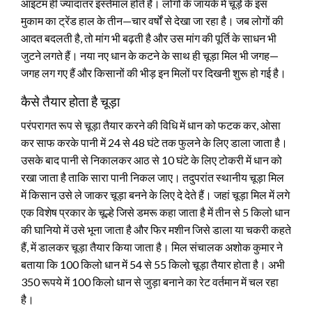
आइटम ही ज्यादातर इस्तेमाल होते हैं। लोगों के जायके में चूड़े के इस
मुकाम का ट्रेंड हाल के तीन—चार वर्षों से देखा जा रहा है। जब लोगों की
आदत बदलती है, तो मांग भी बढ़ती है और उस मांग की पूर्ति के साधन भी
जुटने लगते हैं। नया नए धान के कटने के साथ ही चूड़ा मिल भी जगह—
जगह लग गए हैं और किसानों की भीड़ इन मिलों पर दिखनी शुरू हो गई है।
कैसे तैयार होता है चूड़ा
परंपरागत रूप से चूड़ा तैयार करने की विधि में धान को फटक कर, ओसा
कर साफ करके पानी में 24 से 48 घंटे तक फुलने के लिए डाला जाता है।
उसके बाद पानी से निकालकर आठ से 10 घंटे के लिए टोकरी में धान को
रखा जाता है ताकि सारा पानी निकल जाए। तदुपरांत स्थानीय चूड़ा मिल
में किसान उसे ले जाकर चूड़ा बनने के लिए दे देते हैं। जहां चूड़ा मिल में लगे
एक विशेष प्रकार के चूल्हे जिसे डमरू कहा जाता है में तीन से 5 किलो धान
की घानियो में उसे भूना जाता है और फिर मशीन जिसे डाला या चकरी कहते
हैं, में डालकर चूड़ा तैयार किया जाता है। मिल संचालक अशोक कुमार ने
बताया कि 100 किलो धान में 54 से 55 किलो चूड़ा तैयार होता है। अभी
350 रूपये में 100 किलो धान से जुड़ा बनाने का रेट वर्तमान में चल रहा
है।