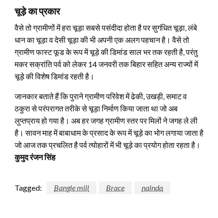
चूड़े का प्रकार
वैसे तो ग्रामीणों में हरा चूड़ा सबसे पसंदीदा होता है पर सुगंधित चूड़ा, लंबे
धान का चूड़ा व देसी चूड़ा की भी अपनी एक अलग पहचान है। वैसे तो
ग्रामीण फास्ट फूड के रूप में चूड़े की डिमांड साल भर तक रहती है, परंतु
मकर सक्रांति पर्व को लेकर 14 जनवरी तक बिहार सहित अन्य राज्यों में
चूड़े की विशेष डिमांड रहती है।
जानकार बताते हैं कि पुराने ग्रामीण परिवेश में ढेकी, उखड़ी, समाट व
ठकुरा से परंपरागत तरीके से चूड़ा निर्माण किया जाता था जो अब
लुप्तप्राय हो गया है। अब हर जगह ग्रामीण स्तर पर मिलों ने जगह ले ली
है। सावन माह में बाबाधाम के प्रसाद के रूप में चूड़े का भोग लगाया जाता है
जो आज तक प्रचलित है पर्व त्योहारों में भी चूड़े का प्रयोग होता रहता है।
कुमुद रंजन सिंह
Tagged:
Bangle mill
Brace
nalnda