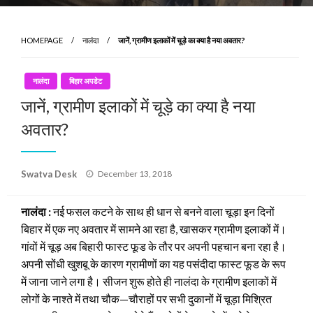
HOMEPAGE
नालंदा
जानें, ग्रामीण इलाकों में चूड़े का क्या है नया अवतार?
नालंदा
बिहार अपडेट
जानें, ग्रामीण इलाकों में चूड़े का क्या है नया
अवतार?
Posted
Swatva Desk
December 13, 2018
on
नालंदा :
नई फसल कटने के साथ ही धान से बनने वाला चूड़ा इन दिनों
बिहार में एक नए अवतार में सामने आ रहा है, खासकर ग्रामीण इलाकों में।
गांवों में चूड़ अब बिहारी फास्ट फूड के तौर पर अपनी पहचान बना रहा है।
अपनी सोंधी खुशबू के कारण ग्रामीणों का यह पसंदीदा फास्ट फूड के रूप
में जाना जाने लगा है। सीजन शुरू होते ही नालंदा के ग्रामीण इलाकों में
लोगों के नाश्ते में तथा चौक—चौराहों पर सभी दुकानों में चूड़ा मिश्रित