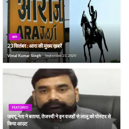
आरा
23 सितंबर : आरा की मुख्य ख़बरें
Vimal Kumar Singh
September 23, 2020
FEATURED
जदयू नेता ने बताया, तेजस्वी ने इन वजहों से लालू को पोस्टर से
किया आउट