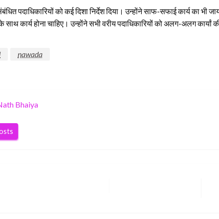
ित पदाधिकारियों को कई दिशा निर्देश दिया। उन्होंने साफ-सफाई कार्य का भी जायजा ल
्ता के साथ कार्य होना चाहिए। उन्होंने सभी वरीय पदाधिकारियों को अलग-अलग कार्यां 
d
nawada
Nath Bhaiya
posts
Ne
Po