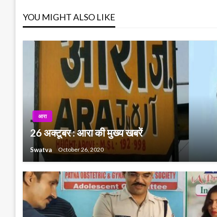
YOU MIGHT ALSO LIKE
आरा
26 अक्टूबर : आरा की मुख्य खबरें
Swatva
October 26, 2020