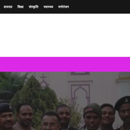
वायरल
शिक्षा
संस्कृति
स्वास्थ्य
मनोरंजन