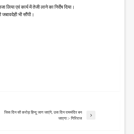
िया एवं कार्य में तेजी लाने का निर्देष दिया।
की जबावदेही भी सौंपी।
जिस दिन सौ करोड़ हिन्दू जाग जाएंगे, उस दिन राममंदिर बन
xt
जाएगा :- गिरिराज
st