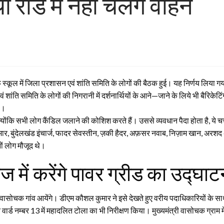
ोड में नहीं चलेंगे वाहन
्कूल में जिला प्रशासन एवं शांति समिति के लोगों की बैठक हुई। यह निर्णय लिया गया
वं शांति समिति के लोगों की निगरानी में दर्शनार्थियों के आने—जाने के लिये भी बैर
ी।
क्योंकि सभी लोग कैंडिल जलाने की कोशिश करते हैं। उससे व्यवधान पैदा होता है, ये च
मार, बुंदेलखंड इंचार्ज, फादर सेवस्तीन, ज़की हैदर, अफ़सर नवाब, निज़ाम खान, अरश
ों लोग मौजूद थे।
ज में करेंगे पावर ग्रीड का उद्घा
वासोचक गांव आयेंगे। डीएम कौशल कुमार ने इसे देखते हुए वरीय पदाधिकारियों के सा
वार्ड नम्बर 13 में महादलित टोला का भी निरीक्षण किया। मुख्यमंत्री वासोचक ग्राम मे