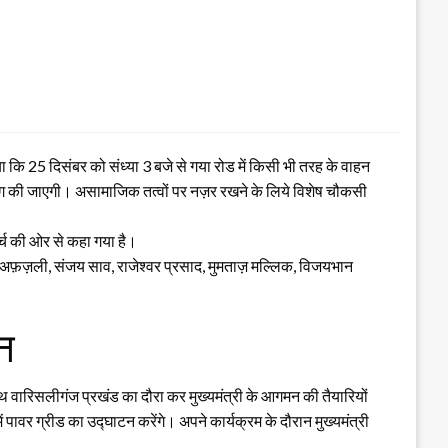
 कि 25 दिसंबर को संध्या 3 बजे से गया रोड में किसी भी तरह के वाहन
िकेटिंग की जाएगी। असामाजिक तत्वों पर नज़र रखने के लिये विशेष चौकसी
र्च की ओर से कहा गया है।
द अफ़ज़ली, संजय साव, राजेश्वर प्रसाद, मुमताज़ मल्लिक, विजयभान
टन
थ वारिसलीगंज प्रखंड का दौरा कर मुख्यमंत्री के आगमन की तैयारियों
ं पावर ग्रीड का उद्घाटन करेंगे। अपने कार्यक्रम के दौरान मुख्यमंत्री