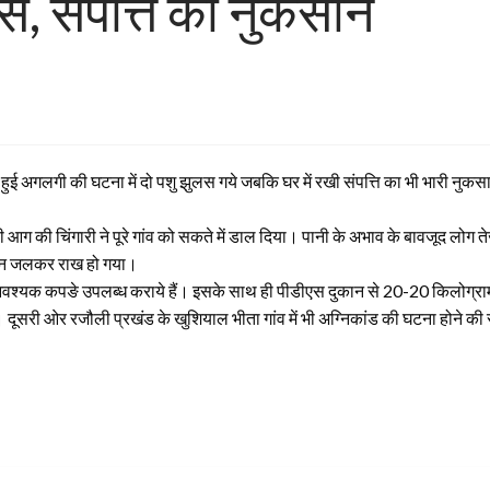
लसे, संपत्ति का नुकसान
 में हुई अगलगी की घटना में दो पशु झुलस गये जबकि घर में रखी संपत्ति का भी भारी 
ग की चिंगारी ने पूरे गांव को सकते में डाल दिया। पानी के अभाव के बावजूद लोग तेजी
सामान जलकर राख हो गया।
 आवश्यक कपङे उपलब्ध कराये हैं। इसके साथ ही पीडीएस दुकान से 20-20 किलोग्राम
दूसरी ओर रजौली प्रखंड के खुशियाल भीता गांव में भी अग्निकांड की घटना होने की सू