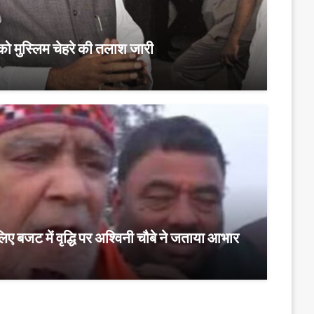
ो मुस्लिम चेहरे की तलाश जारी
लिए बजट में वृद्धि पर अश्विनी चौबे ने जताया आभार