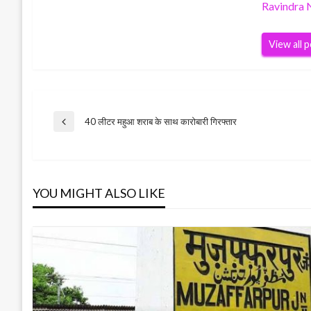
Ravindra 
View all 
Post
40 लीटर महुआ शराब के साथ कारोबारी गिरफ्तार
Previous
Post
navigation
YOU MIGHT ALSO LIKE