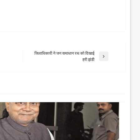
जिलाधिकारी ने जन समाधान रथ को दिखाई
Next
हरी झंडी
Post