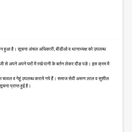
नुकसान हुआ है। सूचना अंचल अधिकारी, बीडीओ व थानाध्यक्ष को उपलब्ध
 से अपने अपने घरों में रखे पानी के बर्तन लेकर दौङ पङे। इस क्रम में
 चावल व गेहूं उपलब्ध कराये गये हैं। समाज सेवी अरूण लाल व सुशील
चना प्राप्त हुई है।