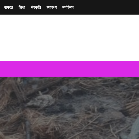
वायरल
शिक्षा
संस्कृति
स्वास्थ्य
मनोरंजन