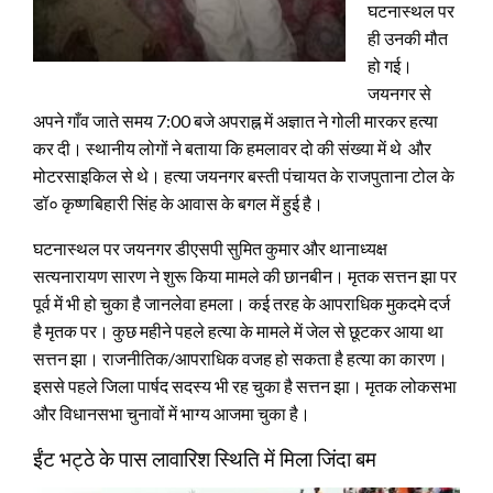
घटनास्थल पर
ही उनकी मौत
हो गई।
जयनगर से
अपने गाँव जाते समय 7:00 बजे अपराह्न में अज्ञात ने गोली मारकर हत्या
कर दी। स्थानीय लोगों ने बताया कि हमलावर दो की संख्या में थे और
मोटरसाइकिल से थे। हत्या जयनगर बस्ती पंचायत के राजपुताना टोल के
डॉ० कृष्णबिहारी सिंह के आवास के बगल में हुई है।
घटनास्थल पर जयनगर डीएसपी सुमित कुमार और थानाध्यक्ष
सत्यनारायण सारण ने शुरू किया मामले की छानबीन। मृतक सत्तन झा पर
पूर्व में भी हो चुका है जानलेवा हमला। कई तरह के आपराधिक मुकदमे दर्ज
है मृतक पर। कुछ महीने पहले हत्या के मामले में जेल से छूटकर आया था
सत्तन झा। राजनीतिक/आपराधिक वजह हो सकता है हत्या का कारण।
इससे पहले जिला पार्षद सदस्य भी रह चुका है सत्तन झा। मृतक लोकसभा
और विधानसभा चुनावों में भाग्य आजमा चुका है।
ईंट भट्ठे के पास लावारिश स्थिति में मिला जिंदा बम