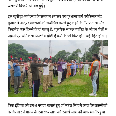
अंतर से विजयी घोषित हुई।
इस क्रीड़ा-महोत्सव के समापन अवसर पर प्रधानाचार्य प्रोफेसर नंद
कुमार ने छात्र छात्राओं को संबोधित करते हुए कहाँ कि, “सफलता और
फिटनेश एक हिस्से के दो पहलू है, प्रत्येक सफल व्यक्ति के जीवन शैली में
पहली प्राथमिकता फिटनेश होती हैं क्योंकि जो फिट होगा वहीं हिट होगा।
फिट इंडिया की शपथ ग्रहण कराते हुए डॉ नरेश सिंह ने कहा कि तकनीकी
के विस्तार ने मानव के स्वास्थ्य लाभ को स्वार्थ लाभ की अवस्था में पहुंचा