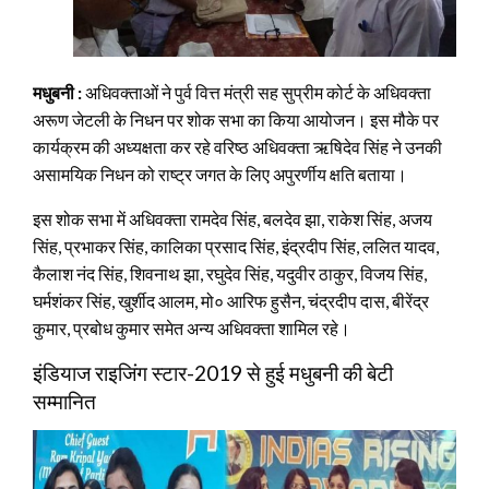
मधुबनी :
अधिवक्ताओं ने पुर्व वित्त मंत्री सह सुप्रीम कोर्ट के अधिवक्ता
अरूण जेटली के निधन पर शोक सभा का किया आयोजन। इस मौके पर
कार्यक्रम की अध्यक्षता कर रहे वरिष्ठ अधिवक्ता ऋषिदेव सिंह ने उनकी
असामयिक निधन को राष्ट्र जगत के लिए अपुरर्णीय क्षति बताया।
इस शोक सभा में अधिवक्ता रामदेव सिंह, बलदेव झा, राकेश सिंह, अजय
सिंह, प्रभाकर सिंह, कालिका प्रसाद सिंह, इंद्रदीप सिंह, ललित यादव,
कैलाश नंद सिंह, शिवनाथ झा, रघुदेव सिंह, यदुवीर ठाकुर, विजय सिंह,
घर्मशंकर सिंह, खुर्शीद आलम, मो० आरिफ हुसैन, चंद्रदीप दास, बीरेंद्र
कुमार, प्रबोध कुमार समेत अन्य अधिवक्ता शामिल रहे।
इंडियाज राइजिंग स्टार-2019 से हुई मधुबनी की बेटी
सम्मानित