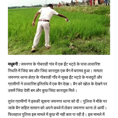
मधुबनी :
जयनगर के गोबराही गांव में एक ईंट भट्ठे के पास लावारिश
स्थिति में जिंदा बम और जिंदा कारतूस एक बैग में बरामद हुआ। मामला
जयनगर थाना क्षेत्र के गोबराही गाँव मे सुबह ईंट भट्ठे के मजदूरों और
ग्रामीणों ने लावारिश इस्तिथि में एक बैग देखा। बैग को खोल के देखने पर
उसमें जिंदा देशी बम और कुछ जिंदा कारतूस मिले।
तुरंत ग्रामीणों ने इसकी सूचना जयनगर थाना को दी। पुलिस ने मौके पर
जाके बैग सहित सामान को अपने कब्जे में लेकर जयनगर थाना ले आयी।
फिलहाल पुलिस इस मामले में कुछ भी नही बता पा रही है। इस मामले में