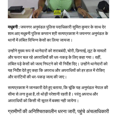
मधुबनी :
जयनगर अनुमंडल पुलिस पदाधिकारी सुमित कुमार के साथ देर
शाम आए मधुबनी पुलिस कप्तान श्री सत्यप्रकाश ने जयनगर अनुमंडल के
थानों में लंबित विभिन्न केसों का लिया जायजा।
उन्होंने मुख्य रूप से थानेदारों को शराबबंदी, चोरी, छिनतई, लूट के मामलों
और फरार चल रहे अपराधियों की धर-पकड़ के लिए कहा गया। वहीं,
लंबित पड़े केसों को जल्द निपटने को भी निर्देश दिए। उन्होंने थानेदारों को
यह निर्देश देते हुए कहा कि अपराध और अपराधियों को हर हाल में रोकिए
और वारंटियों की धर-पकड़ जल्द की जाए।
सत्यप्रकाश ने जानकारी देते हुए बताया, कि चूंकि यह अनुमंडल नेपाल की
सीमा से लगा हुआ है, तो थोड़ी परेशानी रहती है। परंतु अपराध और
अपराधियों को किसी भी सूरत में बक्शा नही जायेगा।
ग्रामीणों की अनिश्चितकालीन धरना जारी, पहुंचे अंचलाधिकारी