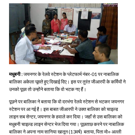
मधुबनी :
जयनगर के रेलवे स्टेशन के प्लेटफार्म नंबर-01 पर नाबालिक
बालिका अकेला घूमते हुए दिखाई दिए। इस पर तुरंत जीआरपी के कर्मियों ने
उनको पूछा तो उन्होंने बताया कि वो भटक गए हैं।
पूछने पर बालिका ने बताया कि वो दरभंगा रेलवे स्टेशन से भटकर जयनगर
स्टेशन पर आ गई है। इस बाबत जीआरपी ने उक्त बालिका को चाइल्ड
लाइन सब सेन्टर, जयनगर के हवाले कर दिया। जहाँ से उस बालिका को
मधुबनी चाइल्ड लाइन सेन्टर भेज दिया गया। पूछताछ करने पर नाबालिक
बालिका ने अपना नाम सानिया खातून (13वर्ष) बताया, पिता मो० अल्ली