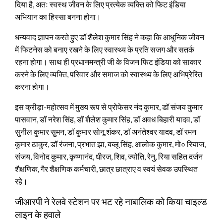
दिया है, अतः स्वस्थ जीवन के लिए प्रत्येक व्यक्ति को फिट इंडिया
अभियान का हिस्सा बनना होगा।
धन्यवाद ज्ञापन करते हुए डॉ शैलेश कुमार सिंह ने कहा कि आधुनिक जीवन
में फिटनेस को बनाए रखने के लिए स्वास्थ्य के प्रति सजग और सतर्क
रहना होगा। साथ ही प्रधानमन्त्री जी के विजन फिट इंडिया को साकार
करने के लिए व्यक्ति, परिवार और समाज को स्वास्थ्य के लिए अभिप्रेरित
करना होगा।
इस क्रीड़ा-महोत्सव में मुख्य रूप से प्रोफेसर नंद कुमार, डॉ संजय कुमार
पासवान, डॉ नरेश सिंह, डॉ शैलेश कुमार सिंह, डॉ अवध बिहारी यादव, डॉ
सुनील कुमार सुमन, डॉ कुमार सोनू शंकर, डॉ अनंतेश्वर यादव, डॉ रमन
कुमार ठाकुर, डॉ रंजना, प्रभात झा, बब्लू सिंह, आलोक कुमार, मो० रियाज,
संजय, विनोद कुमार, कृष्णानंद, धीरज, शिव, ज्योति, रेनु, रिया सहित दर्जन
शैक्षणिक, गैर शैक्षणिक कर्मचारी, छात्र छात्राए व स्वयं सेवक उपस्थित
रहे।
जीआरपी ने रेलवे स्टेशन पर भट रहे नाबालिक को किया चाइल्ड
लाइन के हवाले