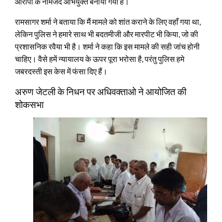
आरोपी के नामजद अभियुक्त बनाया गया है।
रामसागर शर्मा ने बताया कि मैं मामले को शांत कराने के लिए वहाँ गया था,
लेकिन पुलिस ने हमारे साथ भी बदतमीजी और मारपीट भी किया, जो की
प्रशासनिक रवैया भी है। शर्मा ने कहा कि इस मामले की सही जांच होनी
चाहिए। वैसे हमें न्यायालय के ऊपर पूरा भरोसा है, परंतु पुलिस हमे
जबरदस्ती इस केस में फंसा दिए हैं।
अरुण जेटली के निधन पर अधिवक्ताओ ने आयोजित की
शोकसभा