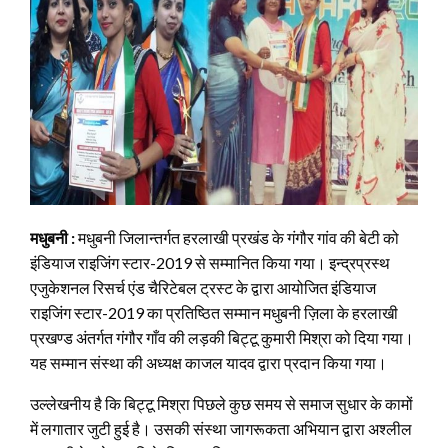
मधुबनी :
मधुबनी जिलान्तर्गत हरलाखी प्रखंड के गंगौर गांव की बेटी को
इंडियाज राइजिंग स्टार-2019 से सम्मानित किया गया। इन्द्रप्रस्थ
एजुकेशनल रिसर्च एंड चैरिटेबल ट्रस्ट के द्वारा आयोजित इंडियाज
राइजिंग स्टार-2019 का प्रतिष्ठित सम्मान मधुबनी ज़िला के हरलाखी
प्रखण्ड अंतर्गत गंगौर गाँव की लड़की बिट्टू कुमारी मिश्रा को दिया गया।
यह सम्मान संस्था की अध्यक्ष काजल यादव द्वारा प्रदान किया गया।
उल्लेखनीय है कि बिट्टू मिश्रा पिछले कुछ समय से समाज सुधार के कामों
में लगातार जुटी हुई है। उसकी संस्था जागरूकता अभियान द्वारा अश्लील