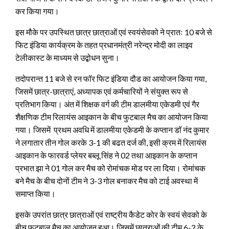
कर किया गया।
इस मौके पर उपस्थित छात्र छात्राओं एवं स्वयंसेवको ने प्रातः 10 बजे से
फिट इंडिया कार्यक्रम के तहत प्रधानमंत्री नरेन्द्र मोदी का लाइव
टेलीकास्ट के माध्यम से उद्बोधन सुना।
तदोपरान्त 11 बजे से रन फॉर फिट इंडिया दौड का आयोजन किया गया,
जिसमें छात्र-छात्राएं, अध्यापक एवं कर्मचारियों ने संयुक्त रूप से
प्रतिभाग किया। अंत में शिक्षक वर्ग की टीम डालमीया एकेडमी एवं गैर
शैक्षणिक टीम रिलायंस आइकान के बीच फुटबाल मैच का आयोजन किया
गया। जिसमें प्रथम अवधि में डालमीया एकेडमी के कप्तान डॉ नंद कुमार
ने लगातार तीन गोल करके 3-1 की बढत दर्ज की, इसी क्रम में रिलायंस
आइकान के फारवर्ड प्लेयर बब्लू सिंह ने 02 तथा आइकान के कप्तान
प्रभात झा ने 01 गोल कर मैच को रोमांचक मोड पर ला दिया। रोमांचक
बने मैच के बीच दोनों टीम ने 3-3 गोल बनाकर मैच को टाई अवस्था में
समाप्त किया।
इसके उपरांत छात्र छात्राओं एवं राष्ट्रीय कैडेट कोर के स्वयं सेवको के
बीच फुटबाल मैच का आयोजन हुआ। जिसमें छात्राओं की टीम 6-2 के