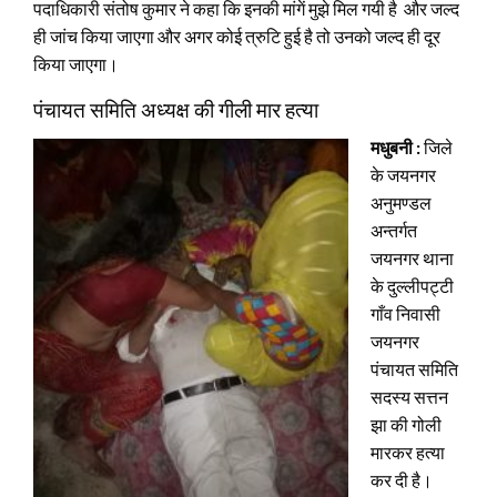
पदाधिकारी संतोष कुमार ने कहा कि इनकी मांगें मुझे मिल गयी है और जल्द
ही जांच किया जाएगा और अगर कोई त्रुटि हुई है तो उनको जल्द ही दूर
किया जाएगा।
पंचायत समिति अध्यक्ष की गीली मार हत्या
मधुबनी :
जिले
के जयनगर
अनुमण्डल
अन्तर्गत
जयनगर थाना
के दुल्लीपट्टी
गाँव निवासी
जयनगर
पंचायत समिति
सदस्य सत्तन
झा की गोली
मारकर हत्या
कर दी है।