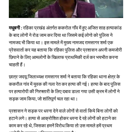
मधुबनी :
रहिका प्रखंड अंतर्गत ककरोल गाँव में हुए अजित साह हत्याकांड
के बाद लोगों ने रोड जाम कर दिया था जिसमे कई लोगो को पुलिस ने
नामजद भी किया था। इस मामले में मुख्य नामजद रामसागर शर्मा एक
प्रेसवार्ता कर यह बताया कि रहिका पुलिस और प्रशासन अपनी कमजोरी
छिपाने के लिए आमलोगों के खिलाफ प्राथमिकी दर्ज कर भयभीत करना
चाहती हैं।
छात्र जदयू जिलाध्यक्ष रामसागर शर्मा ने बताया कि रहिका थाना क्षेत्र के
ककरौल गांव में युवक की गला रेत कर हत्या की गई। हत्या के बाद पुलिस
पर हत्यारोपी की गिरफ्तारी के लिए दबाव डाला गया उसी क्रम में लोगों ने
सड़क जाम किया, जो शांतिपूर्ण चल रहा था।
प्रशासन ने सड़क पर धरना देने वाले लोगों से वार्ता किये बिना लोगों को
हटाने लगे। हत्या से आक्रोशित होकर धरना दे रहे लोगों को हटाने का
काम कर रहे थे, जिसका हमनें विरोध किया तो उस मामले हमें प्रथम