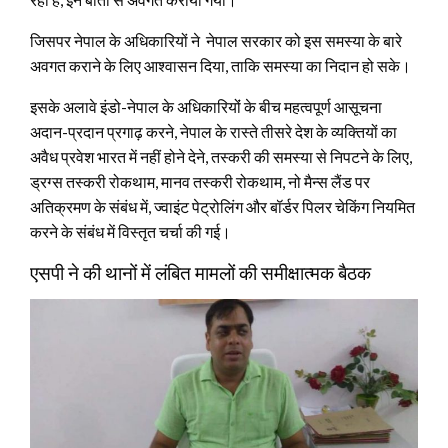
जिसपर नेपाल के अधिकारियों ने नेपाल सरकार को इस समस्या के बारे
अवगत कराने के लिए आश्वासन दिया, ताकि समस्या का निदान हो सके।
इसके अलावे इंडो-नेपाल के अधिकारियोंं के बीच महत्वपूर्ण आसूचना
अदान-प्रदान प्रगाढ़ करने, नेपाल के रास्ते तीसरे देश के व्यक्तियों का
अवैध प्रवेश भारत में नहीं होने देने, तस्करी की समस्या से निपटने के लिए,
ड्रग्स तस्करी रोकथाम, मानव तस्करी रोकथाम, नो मैन्स लैंड पर
अतिक्रमण के संबंध में, ज्वाइंट पेट्रोलिंग और बॉर्डर पिलर चेकिंग नियमित
करने के संबंध में विस्तृत चर्चा की गई।
एसपी ने की थानों में लंबित मामलों की समीक्षात्मक बैठक