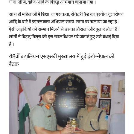
गाना, डीजे, दहेज आदि के विरुद्ध अभियान चलाया गया।
साथ ही महिलाओं में शिक्षा, जागरूकता, सेनेटरी पैड का प्रयोग, वृक्षारोपण
आदि के बारे में जागरूकता अभियान समय-समय पर चलाया जा रहा है।
ऐसी लड़कियों को सम्मान मिलने से उसका हौसला और बुलन्द होता है।
लोगों ने बिट्टू मिश्रा की इस उपलब्धि पर गर्व जताते हुए उसे बधाई दिया
है।
48वीं बटालियन एसएसबी मुख्यालय में हुई इंडो-नेपाल की
बैठक