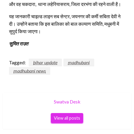
और वह चकदारा, थाना लहेरियासराय, जिला दरभंगा की रहने वाली है।
यह जानकारी चाइल्ड लाइन सब सेन्टर, जयनगर की कर्मी सबिता देवी ने
दी। उन्होंने बताया कि इस बालिका को बाल कल्याण समिति, मधुबनी में
सुपुर्द किया जाएगा।
सुमित राउत
Tagged:
bihar update
madhubani
madhubani news
Swatva Desk
View all posts