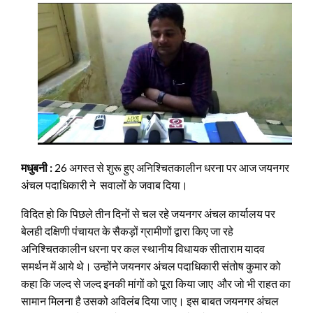
मधुबनी :
26 अगस्त से शुरू हुए अनिश्चितकालीन धरना पर आज जयनगर
अंचल पदाधिकारी ने सवालों के जवाब दिया।
विदित हो कि पिछले तीन दिनों से चल रहे जयनगर अंचल कार्यालय पर
बेलही दक्षिणी पंचायत के सैकड़ों ग्रामीणों द्वारा किए जा रहे
अनिश्चितकालीन धरना पर कल स्थानीय विधायक सीताराम यादव
समर्थन में आये थे। उन्होंने जयनगर अंचल पदाधिकारी संतोष कुमार को
कहा कि जल्द से जल्द इनकी मांगों को पूरा किया जाए और जो भी राहत का
सामान मिलना है उसको अविलंब दिया जाए। इस बाबत जयनगर अंचल