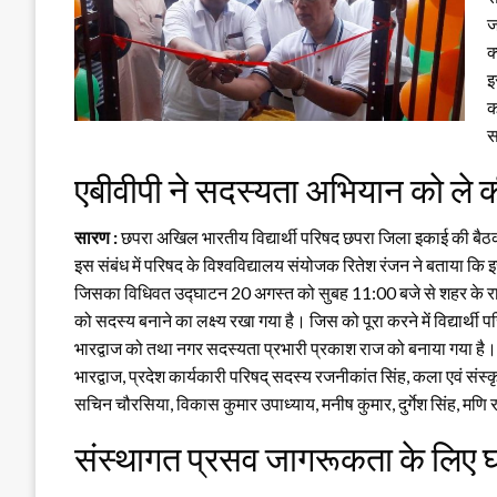
ज
क
इ
क
स
एबीवीपी ने सदस्यता अभियान को ले 
सारण :
छपरा अखिल भारतीय विद्यार्थी परिषद छपरा जिला इकाई की बैठ
इस संबंध में परिषद के विश्वविद्यालय संयोजक रितेश रंजन ने बताया कि 
जिसका विधिवत उद्घाटन 20 अगस्त को सुबह 11:00 बजे से शहर के राजेंद
को सदस्य बनाने का लक्ष्य रखा गया है। जिस को पूरा करने में विद्यार्थी
भारद्वाज को तथा नगर सदस्यता प्रभारी प्रकाश राज को बनाया गया है। बैठक 
भारद्वाज, प्रदेश कार्यकारी परिषद् सदस्य रजनीकांत सिंह, कला एवं संस्कृ
सचिन चौरसिया, विकास कुमार उपाध्याय, मनीष कुमार, दुर्गेश सिंह, मणि 
संस्थागत प्रसव जागरूकता के लिए घ