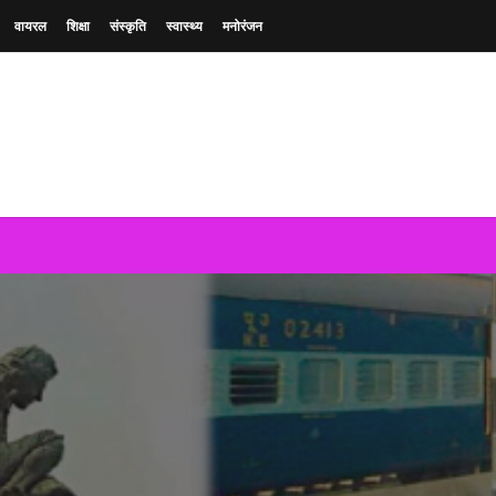
वायरल
शिक्षा
संस्कृति
स्वास्थ्य
मनोरंजन