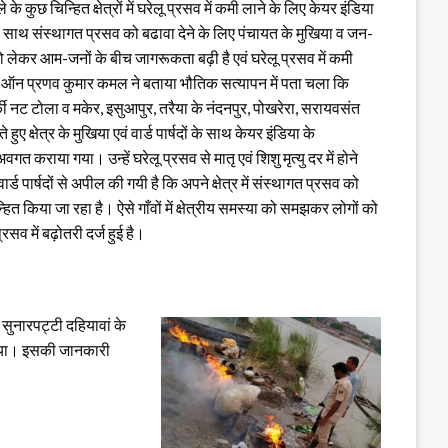
 कुछ चिन्हित क्षेत्रों में घरेलू प्रसव में कमी लाने के लिए केयर इंडिया
े साथ संस्थागत प्रसव को बढावा देने के लिए पंचायत के मुखिया व जन-
ो लेकर आम-जनों के बीच जागरूकता बढ़ी है एवं घरेलू प्रसव में कमी
ओ ऑन प्रणव कुमार कमल ने बताया भौतिक सत्यापन में पता चला कि
की नट टोला व मकेर, इसुआपुर, तरैया के नंदनपुर, पोखरेरा, सरायवसंत
ए क्षेत्र के मुखिया एवं वार्ड पार्षदों के साथ केयर इंडिया के
अवगत कराया गया। उन्हें घरेलू प्रसव से मातृ एवं शिशु मृत्यु दर में होने
ड पार्षदों से अपील की गयी है कि अपने क्षेत्र में संस्थागत प्रसव को
ित किया जा रहा है। ऐसे गाँवों में क्षेत्रीय समस्या को समझकर लोगों को
सव में बढ़ोतरी दर्ज हुई है।
 सुनारपट्टी दहियावां के
 किया। इसकी जानकारी