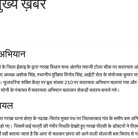
ख्य ख़बरें
 अभियान
े जिला ईकाइ के द्वारा गरखा विधान सभा अंतर्गत नवाजी टोला चौक पर सदस्यता अभ
जिला अध्यक्ष अशोक सिंह, स्थानीय मुखिया विनोद सिंह, आईटी सेल के संयोजक कुमार भार्
 रहे। फुलवरिया शक्ति केंद्र पर बूथ संख्या 210 पर सदस्यता अभियान चलाया गया औ
ंद्र सोनी के पंचायत में सदस्यता अभियान चलाकर सेकडों सदस्य बनाये गये।
घायल
ा गरखा थाना क्षेत्र के गढखा-चिरांद मुख्य पथ पर जिलकाबाद गांव के समीप बस अनियंत
ो गए। जिसमें कई यात्री की गंभीर स्थिति देखते हुए गरखा पीएसी के डॉक्टरों ने 
 है वही बताया जाता है कि आरा से चलकर छपरा को आने वाली भोलाजी बस चिरांद से