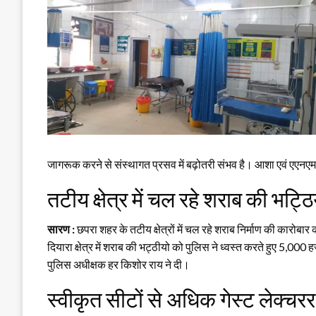
जागरूक करने से संस्थागत प्रसव में बढ़ोतरी संभव है। आशा एवं एएनएम के 
तटीय क्षेत्र में चल रहे शराब की भट्ठि
सारण :
छपरा शहर के तटीय क्षेत्रों में चल रहे शराब निर्माण की कारोबार
दियारा क्षेत्र में शराब की भट्ठीयो को पुलिस ने ध्वस्त करते हुए 5
पुलिस अधीक्षक हर किशोर राय ने दी।
स्वीकृत सीटों से अधिक गेस्ट लेक्चरर