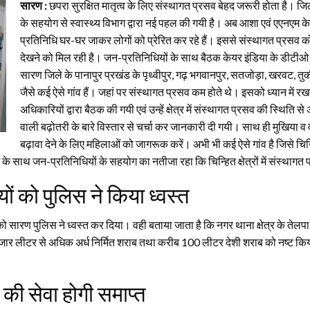
सारण :
छपरा सुरक्षित मातृत्व के लिए संस्थागत प्रसव बेहद जरूरी होता है। जिले के
के सहयोग से स्वास्थ्य विभाग द्वारा नई पहल की गयी है। अब आशा एवं एएनएम क
प्रतिनिधि घर-घर जाकर लोगों को प्रेरित कर रहे हैं। इससे संस्थागत प्रसव क
देखने को मिल रही है। जन-प्रतिनिधियों के साथ बैठक केयर इंडिया के डीटी
सारण जिले के पानापुर प्रखंड के पृथ्वीपुर, गढ़ भगवानपुर, सतजोड़ा, खरवट, तुर्
जैसे कई ऐसे गांव हैं। जहां पर संस्थागत प्रसव कम होते थे। इसको ध्यान में रखते हु
अधिकारियों द्वारा बैठक की गयी एवं उन्हें क्षेत्र में संस्थागत प्रसव की स्थिति से 
वाली बढ़ोतरी के बारे विस्तार से चर्चा कर जानकारी दी गयी। साथ ही मुखिया व वार्
बढ़ावा देने के लिए महिलाओं को जागरूक करें। अभी भी कई ऐसे गांव है जिसे चिन्ह
साथ जन-प्रतिनिधियों के सहयोग का नतीजा रहा कि चिन्हित क्षेत्रों में संस्थागत प्र
यों को पुलिस ने किया ध्वस्त
 को सारण पुलिस ने ध्वस्त कर दिया। वही बताया जाता है कि नगर थाना क्षेत्र के तेलपा
,000 हजार लीटर से अधिक अर्ध निर्मित शराब तथा करीब 100 लीटर देशी शराब को नष्ट
 की सेवा होगी समाप्त