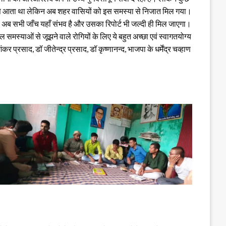
ह से आता था लेकिन अब शहर वासियों को इस समस्या से निजात मिल गया।
। अब सभी जाँच यहाँ संभव है और उसका रिपोर्ट भी जल्दी ही मिल जाएगा।
मस्याओं से जूझने वाले रोगियों के लिए ये बहुत अच्छा एवं स्वागतयोग्य
प्रसाद, डॉ जीतेन्द्र प्रसाद, डॉ कृष्णानन्द, भाजपा के धर्मेंद्र चव्हाण