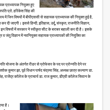
यक प्राध्यापक नियुक्त हुए
लपति प्रो. हरिकेश सिंह की
लय में जिन विषयों में बीपीएससी से सहायक प्राध्यापक की नियुक्त हुई है,
 कर दी जाएगी। इससे हिन्दी, इतिहास, उर्दू, संस्कृत, राजनीति विज्ञान,
 इन विषयों में सरकार ने स्वीकृत सीट के बराबर बहाली कर दी है। इसके
व जंतु विज्ञान में नवनियुक्त सहायक प्राध्यापकों की नियुक्ति का
ि योजना के अंतर्गत रीडर से प्रोफेसर के पद पर प्रोन्नति देने पर
ुमार झा, पूर्व विधान पार्षद चंद्रमा सिंह, अध्यक्ष छात्र कल्याण डा.
ह, राजेंद्र कॉलेज के प्राचार्य डा. राज कुमार, डीएवी कॉलेज सिवान के
आया है।