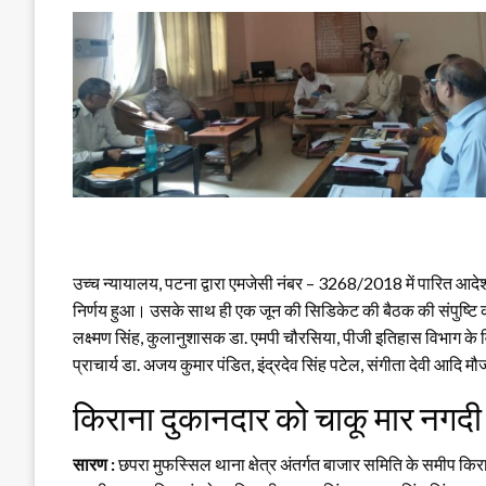
उच्च न्यायालय, पटना द्वारा एमजेसी नंबर – 3268/2018 में पारित आदेश 
निर्णय हुआ। उसके साथ ही एक जून की सिडिकेट की बैठक की संपुष्टि की 
लक्ष्मण सिंह, कुलानुशासक डा. एमपी चौरसिया, पीजी इतिहास विभाग के विभ
प्राचार्य डा. अजय कुमार पंडित, इंद्रदेव सिंह पटेल, संगीता देवी आदि मौ
किराना दुकानदार को चाकू मार नगदी
सारण :
छपरा मुफस्सिल थाना क्षेत्र अंतर्गत बाजार समिति के समीप क