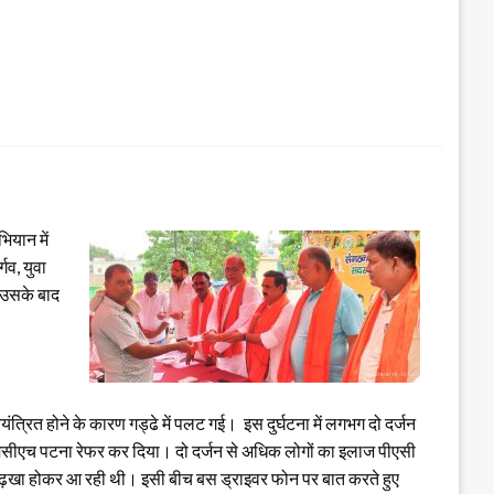
ियान में
गव, युवा
र उसके बाद
्रित होने के कारण गड्ढे में पलट गई। इस दुर्घटना में लगभग दो दर्जन
पीएमसीएच पटना रेफर कर दिया। दो दर्जन से अधिक लोगों का इलाज पीएसी
 गढ़खा होकर आ रही थी। इसी बीच बस ड्राइवर फोन पर बात करते हुए