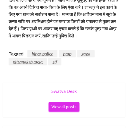
कि वह अपने दिवंगत माता-पिता के लिए ऐसा करे। शास्त्र ने इस कार्य के
लिए गया धाम को सर्वोत्तम माना है। मान्यता है कि आश्विन मास में सूर्य के
कन्या राशि पर अवस्थित होने पर यमराज पितरों को यमालय से मुक्त कर
देते हैं। पितर पृथ्वी पर आकर यह इच्छा करते हैं कि उनके पुत्र गया क्षेत्र
में आकर पिंडदान करें, ताकि उन्हें मुक्ति मिले।
Tagged:
bihar police
bmp
gaya
pitrapaksh mela
stf
Swatva Desk
View all posts