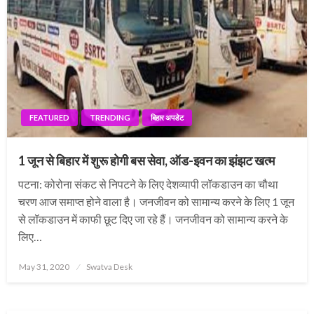
FEATURED
TRENDING
बिहार अपडेट
1 जून से बिहार में शुरू होगी बस सेवा, ऑड-इवन का झंझट खत्म
पटना: कोरोना संकट से निपटने के लिए देशव्यापी लॉकडाउन का चौथा
चरण आज समाप्त होने वाला है। जनजीवन को सामान्य करने के लिए 1 जून
से लॉकडाउन में काफी छूट दिए जा रहे हैं। जनजीवन को सामान्य करने के
लिए…
Posted
May 31, 2020
Swatva Desk
on