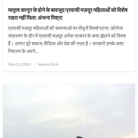
मातृत्व कानून के होने के बावजूद प्रवासी मज़दूर महिलाओं को विशेष
राहत नहीं मिला: अंजना मिश्रा
प्रवासी मज़दूर महिलाओं की समस्याओ पर पीयू में विमर्श पटना: कोरोना
संक्रमण के दौर में प्रवासी मज़दूर अनेक प्रकार के कष्ट झेलने को विवश
हैं। उनपर पूरे समाज, मीडिया और देश की नज़र है। सरकारें उनके कष्ट
निवारण के अपने…
Posted
May 31, 2020
Swatva Desk
on