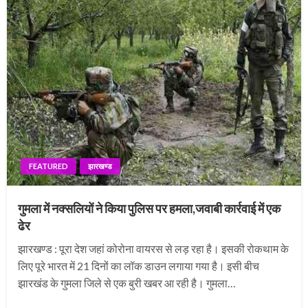
FEATURED
झारखण्ड
गुमला में नक्सलियों ने किया पुलिस पर हमला,जवाबी कार्रवाई में एक
ढेर
झारखण्ड : पूरा देश जहां कोरोना वायरस से लड़ रहा है। इसकी रोकथाम के
लिए पूरे भारत में 21 दिनों का लॉक डाउन लगाया गया है। इसी बीच
झारखंड के गुमला जिले से एक बुरी खबर आ रही है। गुमला…