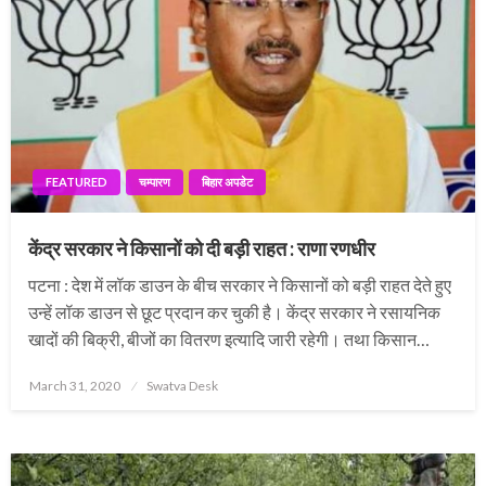
FEATURED
चम्पारण
बिहार अपडेट
केंद्र सरकार ने किसानों को दी बड़ी राहत : राणा रणधीर
पटना : देश में लॉक डाउन के बीच सरकार ने किसानों को बड़ी राहत देते हुए
उन्हें लॉक डाउन से छूट प्रदान कर चुकी है। केंद्र सरकार ने रसायनिक
खादों की बिक्री, बीजों का वितरण इत्यादि जारी रहेगी। तथा किसान…
Posted
March 31, 2020
Swatva Desk
on