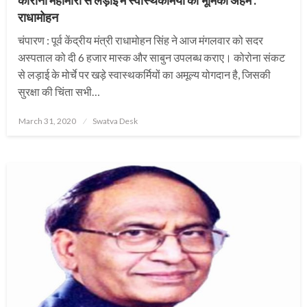
राधामोहन
चंपारण : पूर्व केंद्रीय मंत्री राधामोहन सिंह ने आज मंगलवार को सदर
अस्पताल को दी 6 हजार मास्क और साबुन उपलब्ध कराए। कोरोना संकट
से लड़ाई के मोर्चे पर खड़े स्वास्थकर्मियों का अमूल्य योगदान है, जिसकी
सुरक्षा की चिंता सभी…
Posted
March 31, 2020
Swatva Desk
on